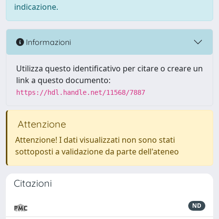
indicazione.
Informazioni
Utilizza questo identificativo per citare o creare un
link a questo documento:
https://hdl.handle.net/11568/7887
Attenzione
Attenzione! I dati visualizzati non sono stati
sottoposti a validazione da parte dell'ateneo
Citazioni
ND