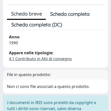
Scheda breve
Scheda completa
Scheda completa (DC)
Anno
1990
Appare nelle tipologie:
4.1 Contributo in Atti di convegno
File in questo prodotto:
Non ci sono file associati a questo prodotto.
I documenti in IRIS sono protetti da copyright e
tutti i diritti sono riservati, salvo diversa