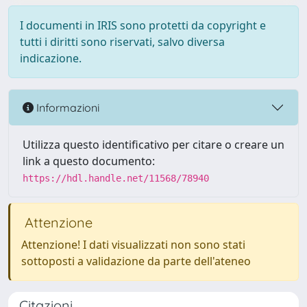
I documenti in IRIS sono protetti da copyright e
tutti i diritti sono riservati, salvo diversa
indicazione.
Informazioni
Utilizza questo identificativo per citare o creare un
link a questo documento:
https://hdl.handle.net/11568/78940
Attenzione
Attenzione! I dati visualizzati non sono stati
sottoposti a validazione da parte dell'ateneo
Citazioni