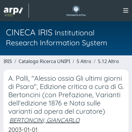
CINECA IRIS
Institutional
Research Information System
IRIS
Catalogo Ricerca UNIPI
5 Altro
5.12 Altro
A. Palli, "Alessio ossia Gli ultimi giorni
di Psara", Edizione critica a cura di G.
Bertoncini (con Prefazione, Varianti
dell'edizione 1876 e Nota sulle
varianti ad opera del curatore)
BERTONCINI, GIANCARLO
2003-01-01