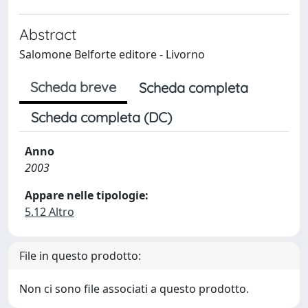
Abstract
Salomone Belforte editore - Livorno
Scheda breve
Scheda completa
Scheda completa (DC)
Anno
2003
Appare nelle tipologie:
5.12 Altro
File in questo prodotto:
Non ci sono file associati a questo prodotto.