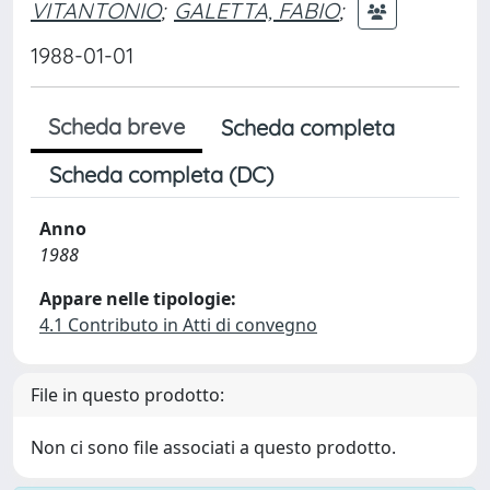
VITANTONIO
;
GALETTA, FABIO
;
1988-01-01
Scheda breve
Scheda completa
Scheda completa (DC)
Anno
1988
Appare nelle tipologie:
4.1 Contributo in Atti di convegno
File in questo prodotto:
Non ci sono file associati a questo prodotto.