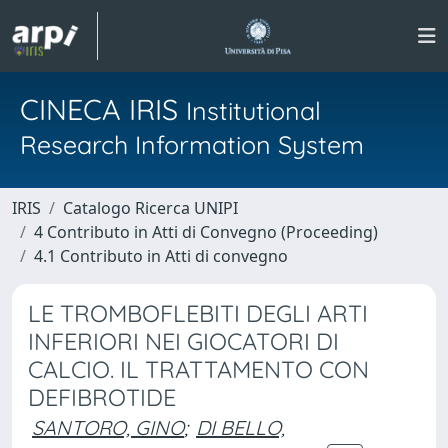
CINECA IRIS
Institutional
Research Information System
IRIS
Catalogo Ricerca UNIPI
4 Contributo in Atti di Convegno (Proceeding)
4.1 Contributo in Atti di convegno
LE TROMBOFLEBITI DEGLI ARTI
INFERIORI NEI GIOCATORI DI
CALCIO. IL TRATTAMENTO CON
DEFIBROTIDE
SANTORO, GINO
;
DI BELLO,