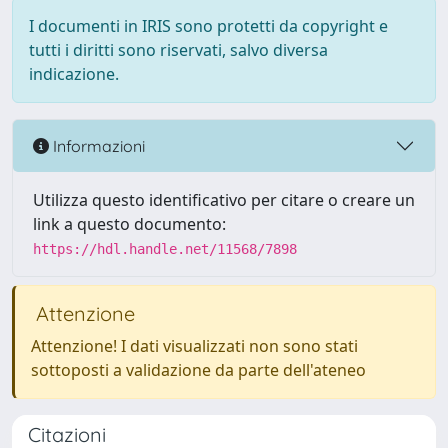
I documenti in IRIS sono protetti da copyright e
tutti i diritti sono riservati, salvo diversa
indicazione.
Informazioni
Utilizza questo identificativo per citare o creare un
link a questo documento:
https://hdl.handle.net/11568/7898
Attenzione
Attenzione! I dati visualizzati non sono stati
sottoposti a validazione da parte dell'ateneo
Citazioni