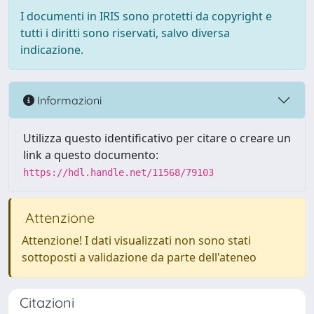
I documenti in IRIS sono protetti da copyright e
tutti i diritti sono riservati, salvo diversa
indicazione.
Informazioni
Utilizza questo identificativo per citare o creare un
link a questo documento:
https://hdl.handle.net/11568/79103
Attenzione
Attenzione! I dati visualizzati non sono stati
sottoposti a validazione da parte dell'ateneo
Citazioni