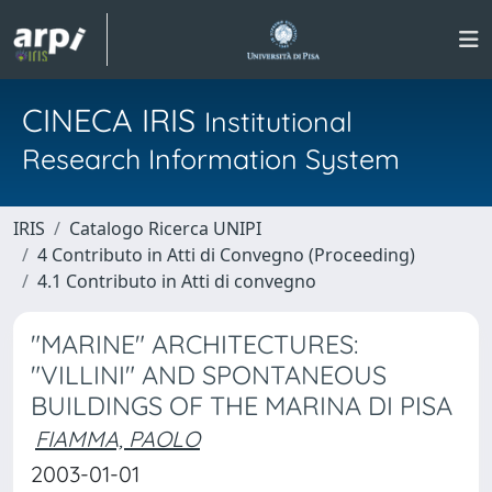
CINECA IRIS
Institutional
Research Information System
IRIS
Catalogo Ricerca UNIPI
4 Contributo in Atti di Convegno (Proceeding)
4.1 Contributo in Atti di convegno
"MARINE" ARCHITECTURES:
"VILLINI" AND SPONTANEOUS
BUILDINGS OF THE MARINA DI PISA
FIAMMA, PAOLO
2003-01-01