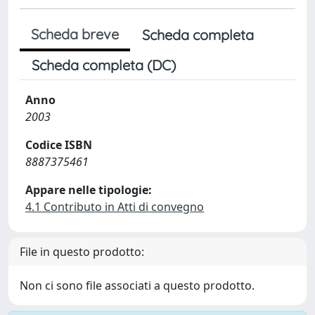
Scheda breve
Scheda completa
Scheda completa (DC)
Anno
2003
Codice ISBN
8887375461
Appare nelle tipologie:
4.1 Contributo in Atti di convegno
File in questo prodotto:
Non ci sono file associati a questo prodotto.