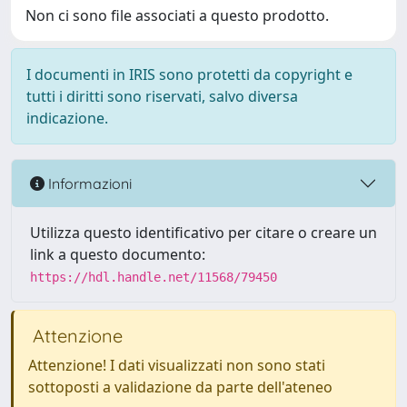
Non ci sono file associati a questo prodotto.
I documenti in IRIS sono protetti da copyright e
tutti i diritti sono riservati, salvo diversa
indicazione.
Informazioni
Utilizza questo identificativo per citare o creare un
link a questo documento:
https://hdl.handle.net/11568/79450
Attenzione
Attenzione! I dati visualizzati non sono stati
sottoposti a validazione da parte dell'ateneo