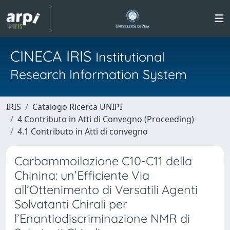
CINECA IRIS
Institutional
Research Information System
IRIS
Catalogo Ricerca UNIPI
4 Contributo in Atti di Convegno (Proceeding)
4.1 Contributo in Atti di convegno
Carbammoilazione C10-C11 della
Chinina: un’Efficiente Via
all’Ottenimento di Versatili Agenti
Solvatanti Chirali per
l’Enantiodiscriminazione NMR di