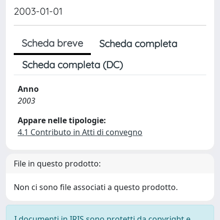
2003-01-01
Scheda breve
Scheda completa
Scheda completa (DC)
Anno
2003
Appare nelle tipologie:
4.1 Contributo in Atti di convegno
File in questo prodotto:
Non ci sono file associati a questo prodotto.
I documenti in IRIS sono protetti da copyright e