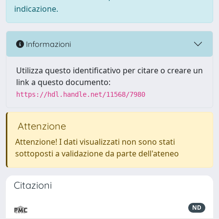
indicazione.
Informazioni
Utilizza questo identificativo per citare o creare un
link a questo documento:
https://hdl.handle.net/11568/7980
Attenzione
Attenzione! I dati visualizzati non sono stati
sottoposti a validazione da parte dell'ateneo
Citazioni
ND