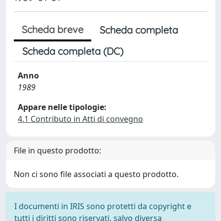
Scheda breve
Scheda completa
Scheda completa (DC)
Anno
1989
Appare nelle tipologie:
4.1 Contributo in Atti di convegno
File in questo prodotto:
Non ci sono file associati a questo prodotto.
I documenti in IRIS sono protetti da copyright e
tutti i diritti sono riservati, salvo diversa