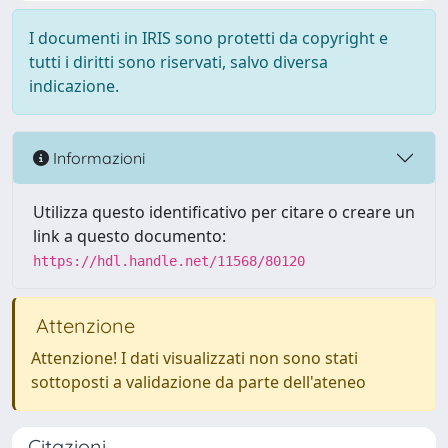
I documenti in IRIS sono protetti da copyright e
tutti i diritti sono riservati, salvo diversa
indicazione.
Informazioni
Utilizza questo identificativo per citare o creare un
link a questo documento:
https://hdl.handle.net/11568/80120
Attenzione
Attenzione! I dati visualizzati non sono stati
sottoposti a validazione da parte dell'ateneo
Citazioni