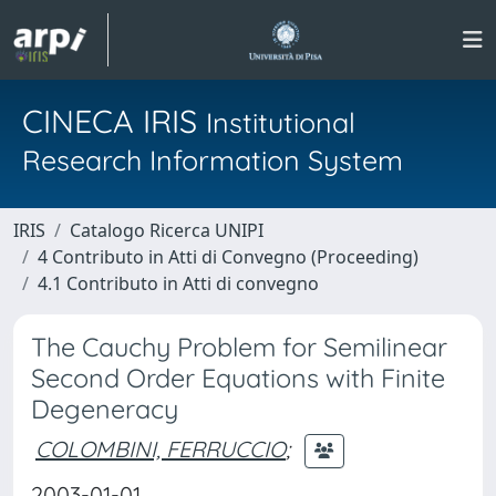
CINECA IRIS
Institutional
Research Information System
IRIS
Catalogo Ricerca UNIPI
4 Contributo in Atti di Convegno (Proceeding)
4.1 Contributo in Atti di convegno
The Cauchy Problem for Semilinear
Second Order Equations with Finite
Degeneracy
COLOMBINI, FERRUCCIO
;
2003-01-01