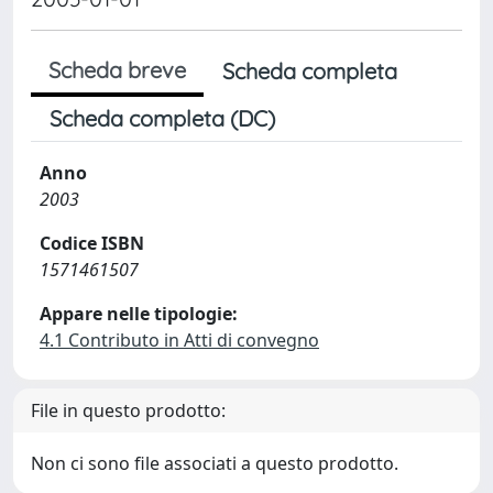
Scheda breve
Scheda completa
Scheda completa (DC)
Anno
2003
Codice ISBN
1571461507
Appare nelle tipologie:
4.1 Contributo in Atti di convegno
File in questo prodotto:
Non ci sono file associati a questo prodotto.