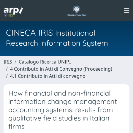
CINECA IRIS
Institutional
Research Information System
IRIS
Catalogo Ricerca UNIPI
4 Contributo in Atti di Convegno (Proceeding)
4.1 Contributo in Atti di convegno
How financial and non-financial
information change management
accounting systems: results from
qualitative field studies in Italian
firms