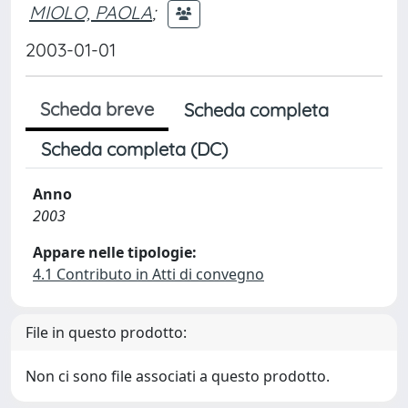
MIOLO, PAOLA
;
2003-01-01
Scheda breve
Scheda completa
Scheda completa (DC)
Anno
2003
Appare nelle tipologie:
4.1 Contributo in Atti di convegno
File in questo prodotto:
Non ci sono file associati a questo prodotto.