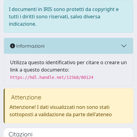
I documenti in IRIS sono protetti da copyright e
tutti i diritti sono riservati, salvo diversa
indicazione.
Informazioni
Utilizza questo identificativo per citare o creare un
link a questo documento:
https://hdl.handle.net/11568/80124
Attenzione
Attenzione! I dati visualizzati non sono stati
sottoposti a validazione da parte dell'ateneo
Citazioni