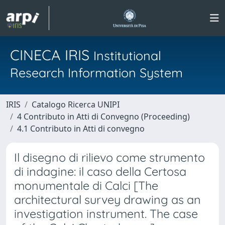
CINECA IRIS
Institutional
Research Information System
IRIS
Catalogo Ricerca UNIPI
4 Contributo in Atti di Convegno (Proceeding)
4.1 Contributo in Atti di convegno
Il disegno di rilievo come strumento
di indagine: il caso della Certosa
monumentale di Calci [The
architectural survey drawing as an
investigation instrument. The case