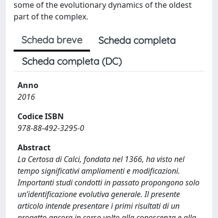
some of the evolutionary dynamics of the oldest
part of the complex.
Scheda breve
Scheda completa
Scheda completa (DC)
Anno
2016
Codice ISBN
978-88-492-3295-0
Abstract
La Certosa di Calci, fondata nel 1366, ha visto nel
tempo significativi ampliamenti e modificazioni.
Importanti studi condotti in passato propongono solo
un’identificazione evolutiva generale. Il presente
articolo intende presentare i primi risultati di un
progetto ancora in corso volto alla conoscenza e alla