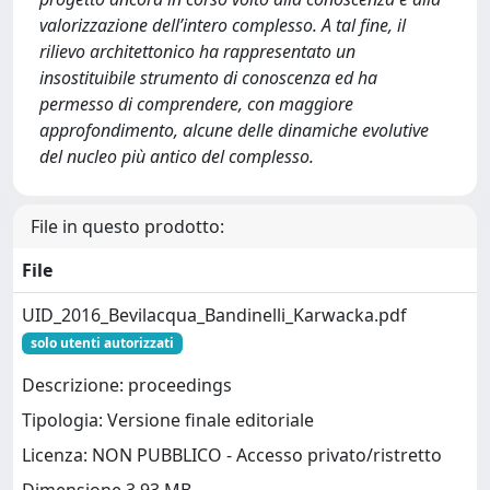
valorizzazione dell’intero complesso. A tal fine, il
rilievo architettonico ha rappresentato un
insostituibile strumento di conoscenza ed ha
permesso di comprendere, con maggiore
approfondimento, alcune delle dinamiche evolutive
del nucleo più antico del complesso.
File in questo prodotto:
File
UID_2016_Bevilacqua_Bandinelli_Karwacka.pdf
solo utenti autorizzati
Descrizione: proceedings
Tipologia: Versione finale editoriale
Licenza: NON PUBBLICO - Accesso privato/ristretto