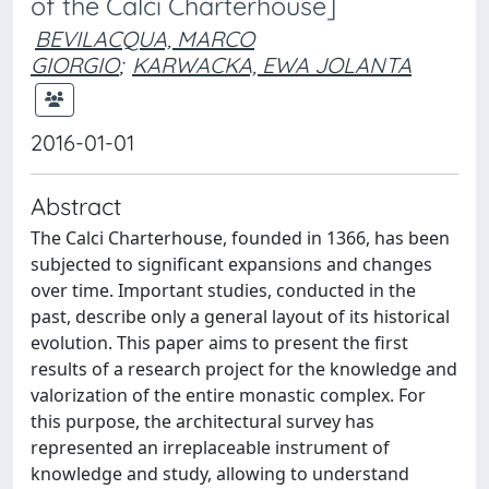
of the Calci Charterhouse]
BEVILACQUA, MARCO
GIORGIO
;
KARWACKA, EWA JOLANTA
2016-01-01
Abstract
The Calci Charterhouse, founded in 1366, has been
subjected to significant expansions and changes
over time. Important studies, conducted in the
past, describe only a general layout of its historical
evolution. This paper aims to present the first
results of a research project for the knowledge and
valorization of the entire monastic complex. For
this purpose, the architectural survey has
represented an irreplaceable instrument of
knowledge and study, allowing to understand