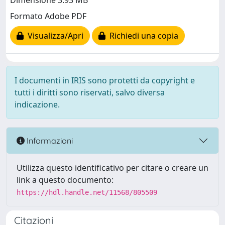
Dimensione 3.93 MB
Formato Adobe PDF
Visualizza/Apri
Richiedi una copia
I documenti in IRIS sono protetti da copyright e
tutti i diritti sono riservati, salvo diversa
indicazione.
Informazioni
Utilizza questo identificativo per citare o creare un
link a questo documento:
https://hdl.handle.net/11568/805509
Citazioni