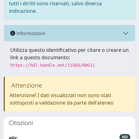
tutti i diritti sono riservati, salvo diversa
indicazione.
Informazioni
Utilizza questo identificativo per citare o creare un
link a questo documento:
https://hdl.handle.net/11568/80611
Attenzione
Attenzione! I dati visualizzati non sono stati
sottoposti a validazione da parte dell'ateneo
Citazioni
ND