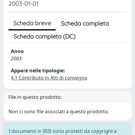
2003-01-01
Scheda breve
Scheda completa
Scheda completa (DC)
Anno
2003
Appare nelle tipologie:
4.1 Contributo in Atti di convegno
File in questo prodotto:
Non ci sono file associati a questo prodotto.
I documenti in IRIS sono protetti da copyright e