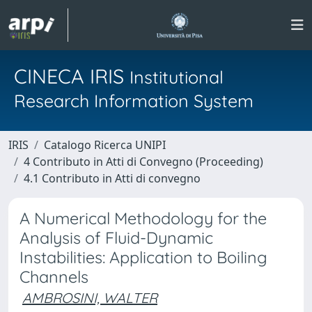
CINECA IRIS
Institutional
Research Information System
IRIS
Catalogo Ricerca UNIPI
4 Contributo in Atti di Convegno (Proceeding)
4.1 Contributo in Atti di convegno
A Numerical Methodology for the
Analysis of Fluid-Dynamic
Instabilities: Application to Boiling
Channels
AMBROSINI, WALTER