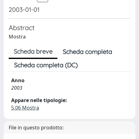
2003-01-01
Abstract
Mostra
Scheda breve
Scheda completa
Scheda completa (DC)
Anno
2003
Appare nelle tipologie:
5.06 Mostra
File in questo prodotto: