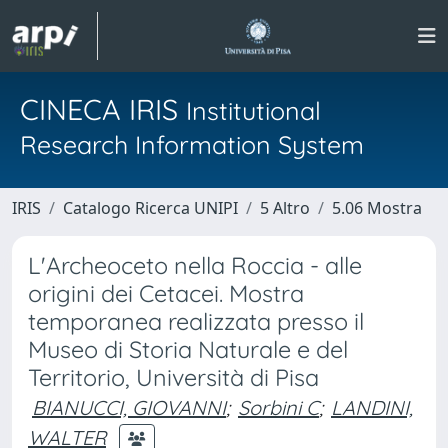
CINECA IRIS
Institutional
Research Information System
IRIS
Catalogo Ricerca UNIPI
5 Altro
5.06 Mostra
L'Archeoceto nella Roccia - alle
origini dei Cetacei. Mostra
temporanea realizzata presso il
Museo di Storia Naturale e del
Territorio, Università di Pisa
BIANUCCI, GIOVANNI
;
Sorbini C
;
LANDINI,
WALTER