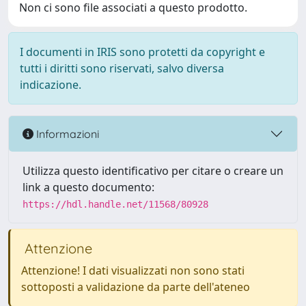
Non ci sono file associati a questo prodotto.
I documenti in IRIS sono protetti da copyright e
tutti i diritti sono riservati, salvo diversa
indicazione.
Informazioni
Utilizza questo identificativo per citare o creare un
link a questo documento:
https://hdl.handle.net/11568/80928
Attenzione
Attenzione! I dati visualizzati non sono stati
sottoposti a validazione da parte dell'ateneo