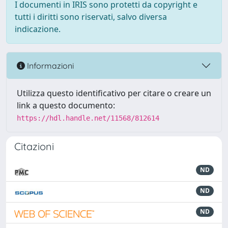
I documenti in IRIS sono protetti da copyright e
tutti i diritti sono riservati, salvo diversa
indicazione.
Informazioni
Utilizza questo identificativo per citare o creare un
link a questo documento:
https://hdl.handle.net/11568/812614
Citazioni
ND
ND
ND