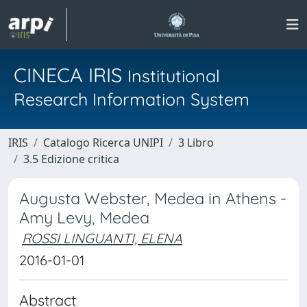
CINECA IRIS
Institutional
Research Information System
IRIS
Catalogo Ricerca UNIPI
3 Libro
3.5 Edizione critica
Augusta Webster, Medea in Athens -
Amy Levy, Medea
ROSSI LINGUANTI, ELENA
2016-01-01
Abstract