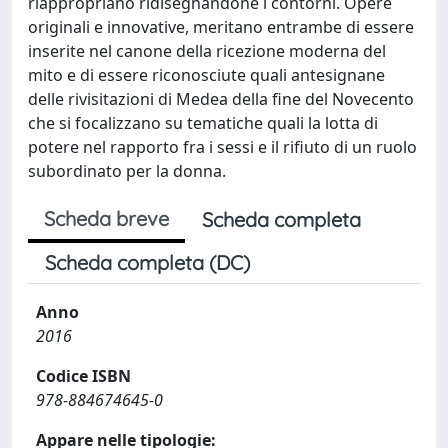
riappropriano ridisegnandone i contorni. Opere
originali e innovative, meritano entrambe di essere
inserite nel canone della ricezione moderna del
mito e di essere riconosciute quali antesignane
delle rivisitazioni di Medea della fine del Novecento
che si focalizzano su tematiche quali la lotta di
potere nel rapporto fra i sessi e il rifiuto di un ruolo
subordinato per la donna.
Scheda breve
Scheda completa
Scheda completa (DC)
Anno
2016
Codice ISBN
978-884674645-0
Appare nelle tipologie: