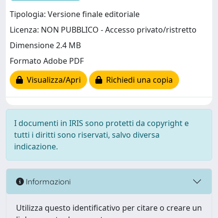
Tipologia: Versione finale editoriale
Licenza: NON PUBBLICO - Accesso privato/ristretto
Dimensione 2.4 MB
Formato Adobe PDF
Visualizza/Apri
Richiedi una copia
I documenti in IRIS sono protetti da copyright e
tutti i diritti sono riservati, salvo diversa
indicazione.
Informazioni
Utilizza questo identificativo per citare o creare un