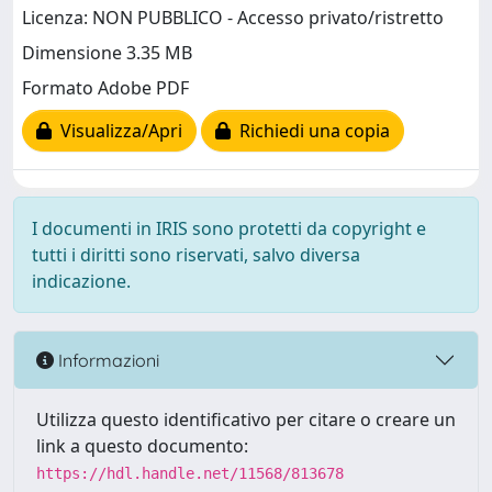
Licenza: NON PUBBLICO - Accesso privato/ristretto
Dimensione 3.35 MB
Formato Adobe PDF
Visualizza/Apri
Richiedi una copia
I documenti in IRIS sono protetti da copyright e
tutti i diritti sono riservati, salvo diversa
indicazione.
Informazioni
Utilizza questo identificativo per citare o creare un
link a questo documento:
https://hdl.handle.net/11568/813678