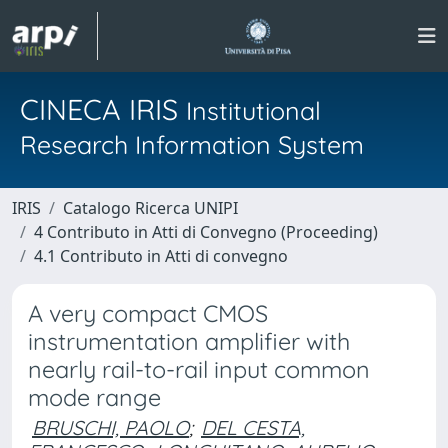
CINECA IRIS
Institutional
Research Information System
IRIS
Catalogo Ricerca UNIPI
4 Contributo in Atti di Convegno (Proceeding)
4.1 Contributo in Atti di convegno
A very compact CMOS
instrumentation amplifier with
nearly rail-to-rail input common
mode range
BRUSCHI, PAOLO
;
DEL CESTA,