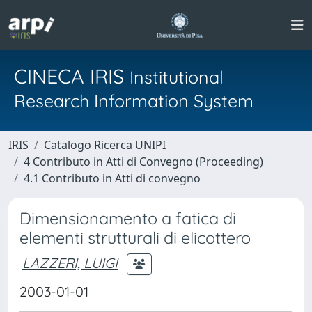
CINECA IRIS
Institutional
Research Information System
IRIS
Catalogo Ricerca UNIPI
4 Contributo in Atti di Convegno (Proceeding)
4.1 Contributo in Atti di convegno
Dimensionamento a fatica di
elementi strutturali di elicottero
LAZZERI, LUIGI
2003-01-01