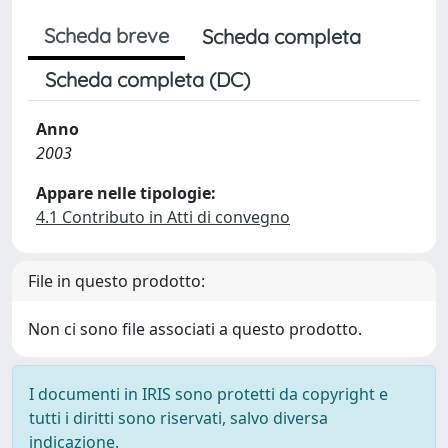
Scheda breve
Scheda completa
Scheda completa (DC)
Anno
2003
Appare nelle tipologie:
4.1 Contributo in Atti di convegno
File in questo prodotto:
Non ci sono file associati a questo prodotto.
I documenti in IRIS sono protetti da copyright e
tutti i diritti sono riservati, salvo diversa
indicazione.