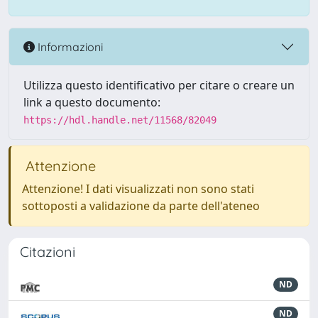
Informazioni
Utilizza questo identificativo per citare o creare un
link a questo documento:
https://hdl.handle.net/11568/82049
Attenzione
Attenzione! I dati visualizzati non sono stati
sottoposti a validazione da parte dell'ateneo
Citazioni
ND
ND