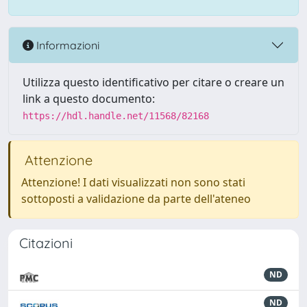
Informazioni
Utilizza questo identificativo per citare o creare un
link a questo documento:
https://hdl.handle.net/11568/82168
Attenzione
Attenzione! I dati visualizzati non sono stati
sottoposti a validazione da parte dell'ateneo
Citazioni
ND
ND