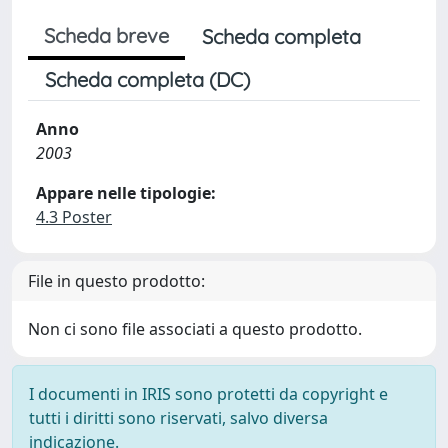
Scheda breve
Scheda completa
Scheda completa (DC)
Anno
2003
Appare nelle tipologie:
4.3 Poster
File in questo prodotto:
Non ci sono file associati a questo prodotto.
I documenti in IRIS sono protetti da copyright e
tutti i diritti sono riservati, salvo diversa
indicazione.