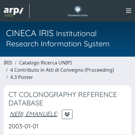
CINECA IRIS
Institutional
Research Information System
IRIS
Catalogo Ricerca UNIPI
4 Contributo in Atti di Convegno (Proceeding)
4.3 Poster
CT COLONOGRAPHY REFERENCE
DATABASE
NERI, EMANUELE
;
2003-01-01