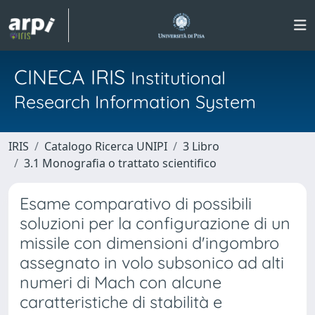
CINECA IRIS
Institutional
Research Information System
IRIS
Catalogo Ricerca UNIPI
3 Libro
3.1 Monografia o trattato scientifico
Esame comparativo di possibili
soluzioni per la configurazione di un
missile con dimensioni d'ingombro
assegnato in volo subsonico ad alti
numeri di Mach con alcune
caratteristiche di stabilità e