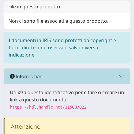
File in questo prodotto:
Non ci sono file associati a questo prodotto.
I documenti in IRIS sono protetti da copyright e
tutti i diritti sono riservati, salvo diversa
indicazione.
Informazioni
Utilizza questo identificativo per citare o creare un
link a questo documento:
https://hdl.handle.net/11568/822
Attenzione