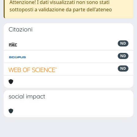
Attenzione! I dati visualizzati non sono stati
sottoposti a validazione da parte dell'ateneo
Citazioni
ND
ND
ND
social impact