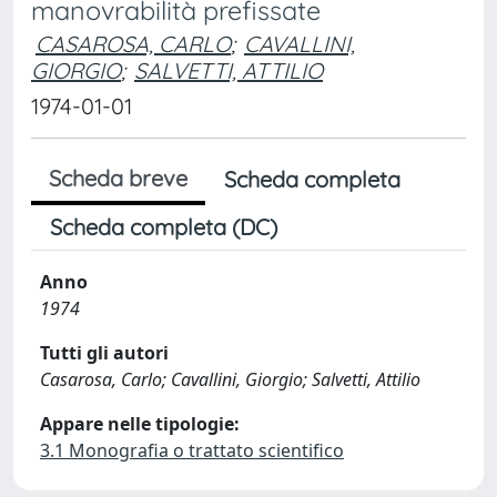
manovrabilità prefissate
CASAROSA, CARLO
;
CAVALLINI,
GIORGIO
;
SALVETTI, ATTILIO
1974-01-01
Scheda breve
Scheda completa
Scheda completa (DC)
Anno
1974
Tutti gli autori
Casarosa, Carlo; Cavallini, Giorgio; Salvetti, Attilio
Appare nelle tipologie:
3.1 Monografia o trattato scientifico