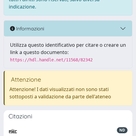
indicazione.
Informazioni
Utilizza questo identificativo per citare o creare un
link a questo documento:
https://hdl.handle.net/11568/82342
Attenzione
Attenzione! I dati visualizzati non sono stati
sottoposti a validazione da parte dell'ateneo
Citazioni
ND