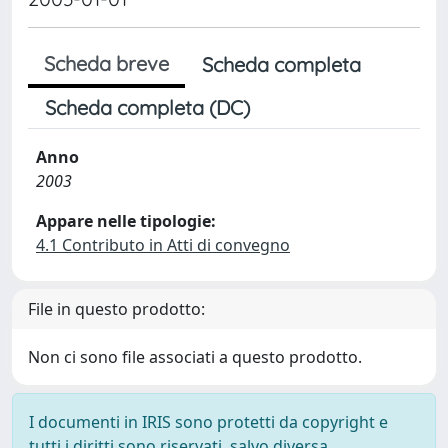
Scheda breve
Scheda completa
Scheda completa (DC)
Anno
2003
Appare nelle tipologie:
4.1 Contributo in Atti di convegno
File in questo prodotto:
Non ci sono file associati a questo prodotto.
I documenti in IRIS sono protetti da copyright e
tutti i diritti sono riservati, salvo diversa