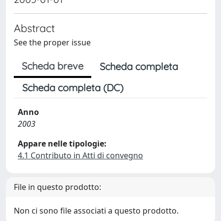
Abstract
See the proper issue
Scheda breve
Scheda completa
Scheda completa (DC)
Anno
2003
Appare nelle tipologie:
4.1 Contributo in Atti di convegno
File in questo prodotto:
Non ci sono file associati a questo prodotto.