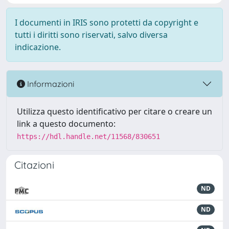
I documenti in IRIS sono protetti da copyright e
tutti i diritti sono riservati, salvo diversa
indicazione.
Informazioni
Utilizza questo identificativo per citare o creare un
link a questo documento:
https://hdl.handle.net/11568/830651
Citazioni
ND
ND