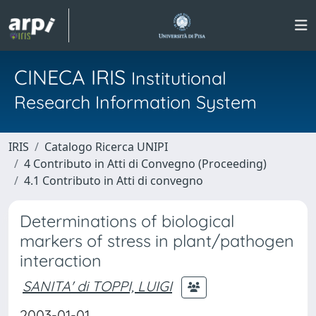
CINECA IRIS
Institutional
Research Information System
IRIS
Catalogo Ricerca UNIPI
4 Contributo in Atti di Convegno (Proceeding)
4.1 Contributo in Atti di convegno
Determinations of biological
markers of stress in plant/pathogen
interaction
SANITA' di TOPPI, LUIGI
2003-01-01