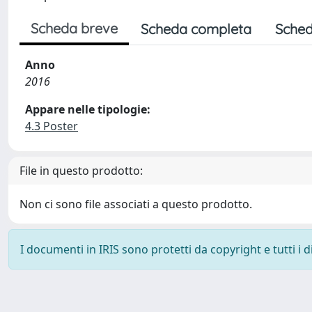
Scheda breve
Scheda completa
Sched
Anno
2016
Appare nelle tipologie:
4.3 Poster
File in questo prodotto:
Non ci sono file associati a questo prodotto.
I documenti in IRIS sono protetti da copyright e tutti i di