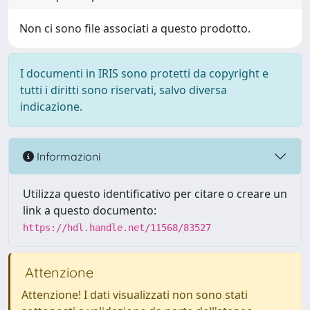
Non ci sono file associati a questo prodotto.
I documenti in IRIS sono protetti da copyright e
tutti i diritti sono riservati, salvo diversa
indicazione.
Informazioni
Utilizza questo identificativo per citare o creare un
link a questo documento:
https://hdl.handle.net/11568/83527
Attenzione
Attenzione! I dati visualizzati non sono stati