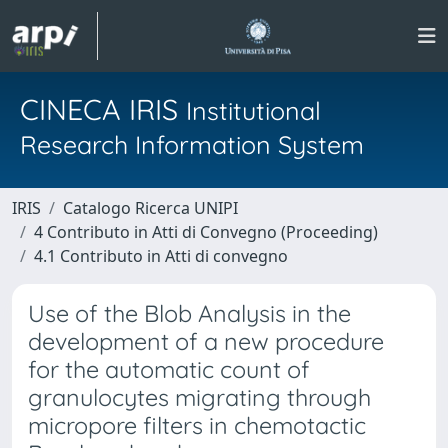
CINECA IRIS
Institutional
Research Information System
IRIS
Catalogo Ricerca UNIPI
4 Contributo in Atti di Convegno (Proceeding)
4.1 Contributo in Atti di convegno
Use of the Blob Analysis in the
development of a new procedure
for the automatic count of
granulocytes migrating through
micropore filters in chemotactic