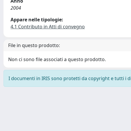
Anno
2004
Appare nelle tipologie:
4.1 Contributo in Atti di convegno
File in questo prodotto:
Non ci sono file associati a questo prodotto.
I documenti in IRIS sono protetti da copyright e tutti i di