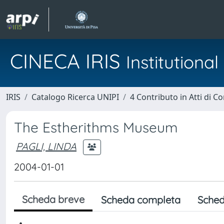
CINECA IRIS
Institution
IRIS
Catalogo Ricerca UNIPI
4 Contributo in Atti di 
The Estherithms Museum
PAGLI, LINDA
2004-01-01
Scheda breve
Scheda completa
Sched