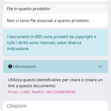
File in questo prodotto:
Non ci sono file associati a questo prodotto.
I documenti in IRIS sono protetti da copyright e
tutti i diritti sono riservati, salvo diversa
indicazione.
Informazioni
Utilizza questo identificativo per citare o creare un
link a questo documento:
https://hdl.handle.net/11568/84545
Citazioni