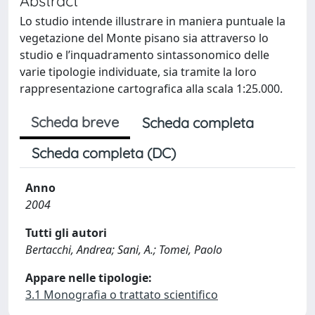
Abstract
Lo studio intende illustrare in maniera puntuale la
vegetazione del Monte pisano sia attraverso lo
studio e l’inquadramento sintassonomico delle
varie tipologie individuate, sia tramite la loro
rappresentazione cartografica alla scala 1:25.000.
Scheda breve
Scheda completa
Scheda completa (DC)
Anno
2004
Tutti gli autori
Bertacchi, Andrea; Sani, A.; Tomei, Paolo
Appare nelle tipologie:
3.1 Monografia o trattato scientifico