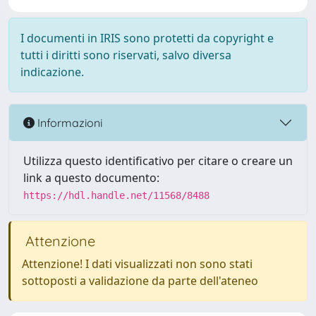
I documenti in IRIS sono protetti da copyright e
tutti i diritti sono riservati, salvo diversa
indicazione.
Informazioni
Utilizza questo identificativo per citare o creare un
link a questo documento:
https://hdl.handle.net/11568/8488
Attenzione
Attenzione! I dati visualizzati non sono stati
sottoposti a validazione da parte dell'ateneo