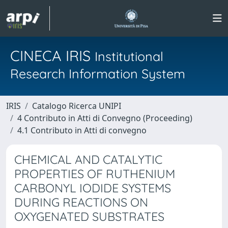
CINECA IRIS
Institutional
Research Information System
IRIS
Catalogo Ricerca UNIPI
4 Contributo in Atti di Convegno (Proceeding)
4.1 Contributo in Atti di convegno
CHEMICAL AND CATALYTIC
PROPERTIES OF RUTHENIUM
CARBONYL IODIDE SYSTEMS
DURING REACTIONS ON
OXYGENATED SUBSTRATES