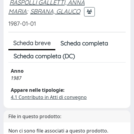
RASPOLLI GALLETTI, ANNA
MARIA
;
SBRANA, GLAUCO
1987-01-01
Scheda breve
Scheda completa
Scheda completa (DC)
Anno
1987
Appare nelle tipologie:
4.1 Contributo in Atti di convegno
File in questo prodotto:
Non ci sono file associati a questo prodotto.