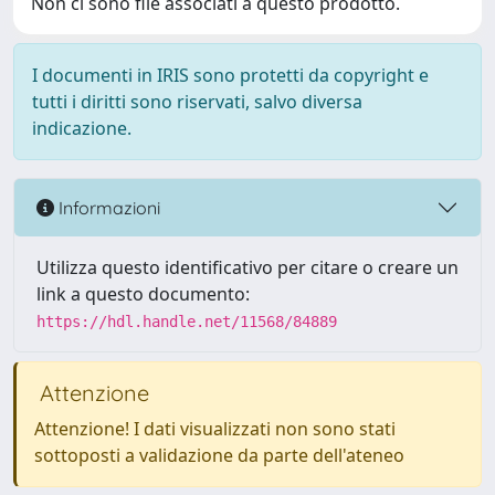
Non ci sono file associati a questo prodotto.
I documenti in IRIS sono protetti da copyright e
tutti i diritti sono riservati, salvo diversa
indicazione.
Informazioni
Utilizza questo identificativo per citare o creare un
link a questo documento:
https://hdl.handle.net/11568/84889
Attenzione
Attenzione! I dati visualizzati non sono stati
sottoposti a validazione da parte dell'ateneo