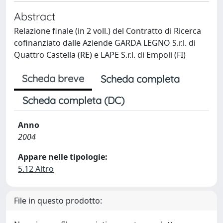
Abstract
Relazione finale (in 2 voll.) del Contratto di Ricerca
cofinanziato dalle Aziende GARDA LEGNO S.r.l. di
Quattro Castella (RE) e LAPE S.r.l. di Empoli (FI)
Scheda breve
Scheda completa
Scheda completa (DC)
Anno
2004
Appare nelle tipologie:
5.12 Altro
File in questo prodotto: