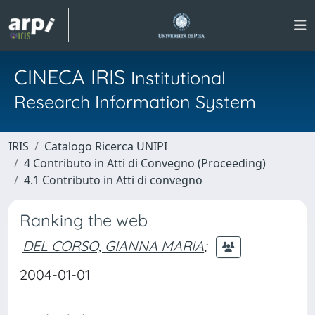
CINECA IRIS
Institutional
Research Information System
IRIS
Catalogo Ricerca UNIPI
4 Contributo in Atti di Convegno (Proceeding)
4.1 Contributo in Atti di convegno
Ranking the web
DEL CORSO, GIANNA MARIA
;
2004-01-01