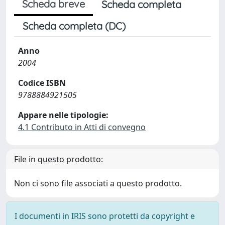
Scheda breve
Scheda completa
Scheda completa (DC)
Anno
2004
Codice ISBN
9788884921505
Appare nelle tipologie:
4.1 Contributo in Atti di convegno
File in questo prodotto:
Non ci sono file associati a questo prodotto.
I documenti in IRIS sono protetti da copyright e