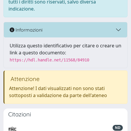
tutti i diritti sono riservati, salvo diversa
indicazione.
Informazioni
Utilizza questo identificativo per citare o creare un
link a questo documento:
https://hdl.handle.net/11568/84910
Attenzione
Attenzione! I dati visualizzati non sono stati
sottoposti a validazione da parte dell'ateneo
Citazioni
ND