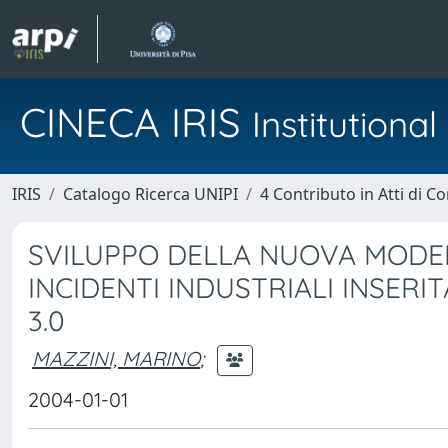
CINECA IRIS
Institution
IRIS
Catalogo Ricerca UNIPI
4 Contributo in Atti di 
SVILUPPO DELLA NUOVA MODELL
INCIDENTI INDUSTRIALI INSERI
3.0
MAZZINI, MARINO
;
2004-01-01