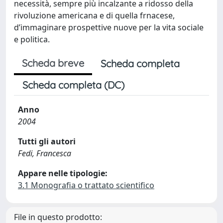
necessità, sempre più incalzante a ridosso della
rivoluzione americana e di quella frnacese,
d’immaginare prospettive nuove per la vita sociale
e politica.
Scheda breve
Scheda completa
Scheda completa (DC)
Anno
2004
Tutti gli autori
Fedi, Francesca
Appare nelle tipologie:
3.1 Monografia o trattato scientifico
File in questo prodotto: