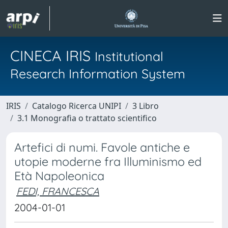
CINECA IRIS
Institutional
Research Information System
IRIS
Catalogo Ricerca UNIPI
3 Libro
3.1 Monografia o trattato scientifico
Artefici di numi. Favole antiche e
utopie moderne fra Illuminismo ed
Età Napoleonica
FEDI, FRANCESCA
2004-01-01