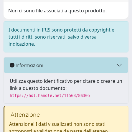
Non ci sono file associati a questo prodotto.
I documenti in IRIS sono protetti da copyright e
tutti i diritti sono riservati, salvo diversa
indicazione.
Informazioni
Utilizza questo identificativo per citare o creare un
link a questo documento:
https://hdl.handle.net/11568/86305
Attenzione
Attenzione! I dati visualizzati non sono stati
sottoposti a validazione da parte dell'ateneo