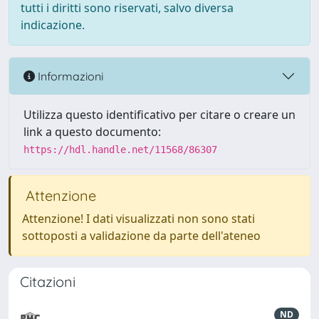
tutti i diritti sono riservati, salvo diversa
indicazione.
Informazioni
Utilizza questo identificativo per citare o creare un
link a questo documento:
https://hdl.handle.net/11568/86307
Attenzione
Attenzione! I dati visualizzati non sono stati
sottoposti a validazione da parte dell'ateneo
Citazioni
ND