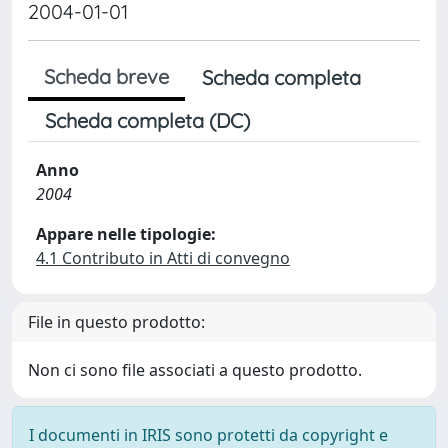
2004-01-01
Scheda breve
Scheda completa
Scheda completa (DC)
Anno
2004
Appare nelle tipologie:
4.1 Contributo in Atti di convegno
File in questo prodotto:
Non ci sono file associati a questo prodotto.
I documenti in IRIS sono protetti da copyright e