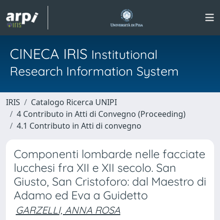
CINECA IRIS
Institutional
Research Information System
IRIS
Catalogo Ricerca UNIPI
4 Contributo in Atti di Convegno (Proceeding)
4.1 Contributo in Atti di convegno
Componenti lombarde nelle facciate
lucchesi fra XII e XII secolo. San
Giusto, San Cristoforo: dal Maestro di
Adamo ed Eva a Guidetto
GARZELLI, ANNA ROSA