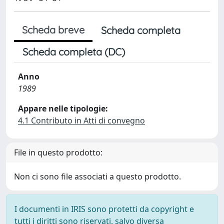
Scheda breve
Scheda completa
Scheda completa (DC)
Anno
1989
Appare nelle tipologie:
4.1 Contributo in Atti di convegno
File in questo prodotto:
Non ci sono file associati a questo prodotto.
I documenti in IRIS sono protetti da copyright e
tutti i diritti sono riservati, salvo diversa