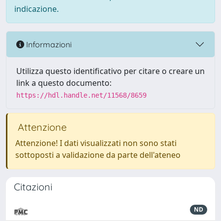
indicazione.
Informazioni
Utilizza questo identificativo per citare o creare un
link a questo documento:
https://hdl.handle.net/11568/8659
Attenzione
Attenzione! I dati visualizzati non sono stati
sottoposti a validazione da parte dell'ateneo
Citazioni
ND