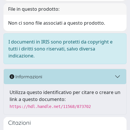
File in questo prodotto:
Non ci sono file associati a questo prodotto.
I documenti in IRIS sono protetti da copyright e
tutti i diritti sono riservati, salvo diversa
indicazione.
Informazioni
Utilizza questo identificativo per citare o creare un
link a questo documento:
https://hdl.handle.net/11568/873702
Citazioni