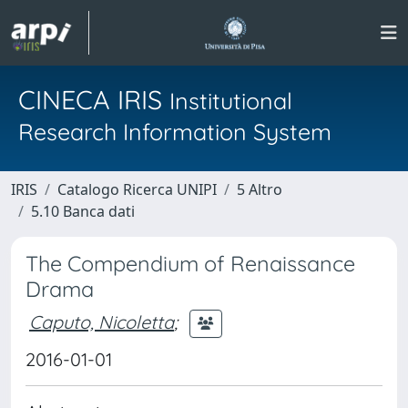
CINECA IRIS
Institutional
Research Information System
IRIS
Catalogo Ricerca UNIPI
5 Altro
5.10 Banca dati
The Compendium of Renaissance
Drama
Caputo, Nicoletta
;
2016-01-01