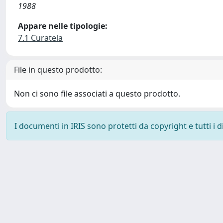
1988
Appare nelle tipologie:
7.1 Curatela
File in questo prodotto:
Non ci sono file associati a questo prodotto.
I documenti in IRIS sono protetti da copyright e tutti i di