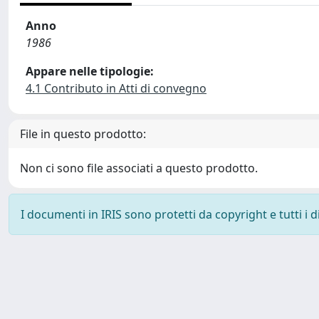
Anno
1986
Appare nelle tipologie:
4.1 Contributo in Atti di convegno
File in questo prodotto:
Non ci sono file associati a questo prodotto.
I documenti in IRIS sono protetti da copyright e tutti i di