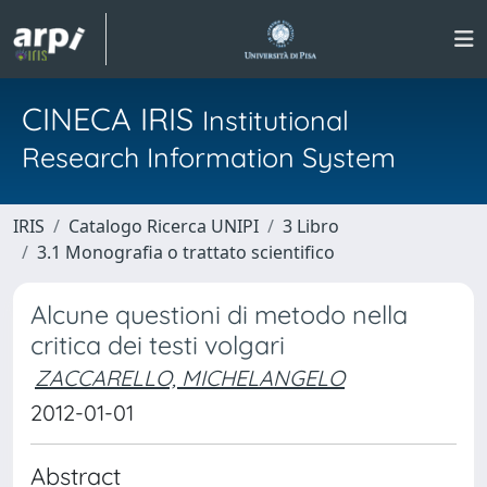
CINECA IRIS
Institutional
Research Information System
IRIS
Catalogo Ricerca UNIPI
3 Libro
3.1 Monografia o trattato scientifico
Alcune questioni di metodo nella
critica dei testi volgari
ZACCARELLO, MICHELANGELO
2012-01-01
Abstract