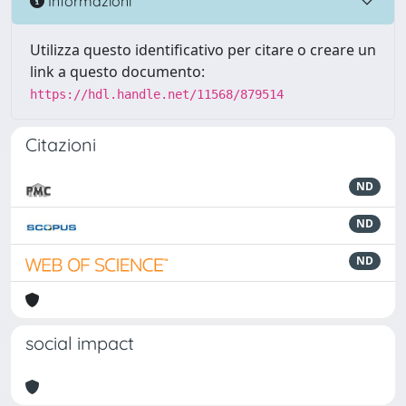
Informazioni
Utilizza questo identificativo per citare o creare un
link a questo documento:
https://hdl.handle.net/11568/879514
Citazioni
ND
ND
ND
social impact