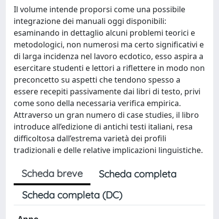
Il volume intende proporsi come una possibile
integrazione dei manuali oggi disponibili:
esaminando in dettaglio alcuni problemi teorici e
metodologici, non numerosi ma certo significativi e
di larga incidenza nel lavoro ecdotico, esso aspira a
esercitare studenti e lettori a riflettere in modo non
preconcetto su aspetti che tendono spesso a
essere recepiti passivamente dai libri di testo, privi
come sono della necessaria verifica empirica.
Attraverso un gran numero di case studies, il libro
introduce all’edizione di antichi testi italiani, resa
difficoltosa dall’estrema varietà dei profili
tradizionali e delle relative implicazioni linguistiche.
Scheda breve
Scheda completa
Scheda completa (DC)