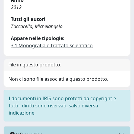
Anno
2012
Tutti gli autori
Zaccarello, Michelangelo
Appare nelle tipologie:
3.1 Monografia o trattato scientifico
File in questo prodotto:
Non ci sono file associati a questo prodotto.
I documenti in IRIS sono protetti da copyright e
tutti i diritti sono riservati, salvo diversa
indicazione.