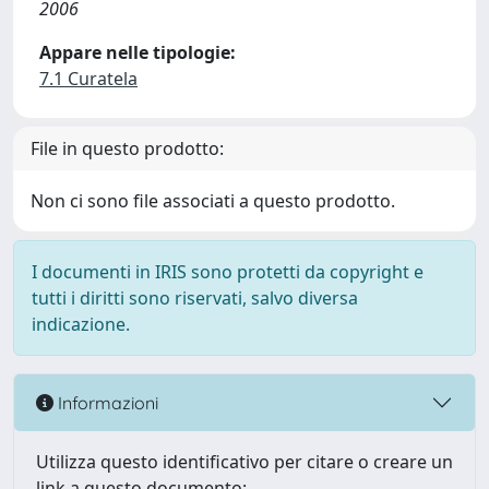
2006
Appare nelle tipologie:
7.1 Curatela
File in questo prodotto:
Non ci sono file associati a questo prodotto.
I documenti in IRIS sono protetti da copyright e
tutti i diritti sono riservati, salvo diversa
indicazione.
Informazioni
Utilizza questo identificativo per citare o creare un
link a questo documento: