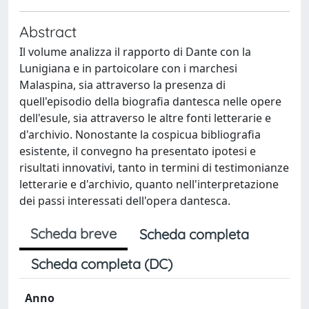
Abstract
Il volume analizza il rapporto di Dante con la
Lunigiana e in partoicolare con i marchesi
Malaspina, sia attraverso la presenza di
quell'episodio della biografia dantesca nelle opere
dell'esule, sia attraverso le altre fonti letterarie e
d'archivio. Nonostante la cospicua bibliografia
esistente, il convegno ha presentato ipotesi e
risultati innovativi, tanto in termini di testimonianze
letterarie e d'archivio, quanto nell'interpretazione
dei passi interessati dell'opera dantesca.
Scheda breve
Scheda completa
Scheda completa (DC)
Anno