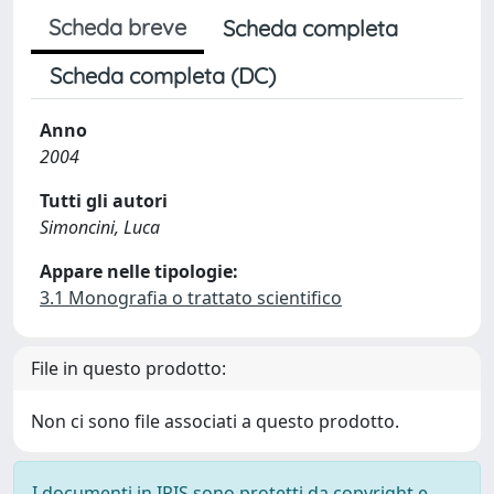
Scheda breve
Scheda completa
Scheda completa (DC)
Anno
2004
Tutti gli autori
Simoncini, Luca
Appare nelle tipologie:
3.1 Monografia o trattato scientifico
File in questo prodotto:
Non ci sono file associati a questo prodotto.
I documenti in IRIS sono protetti da copyright e