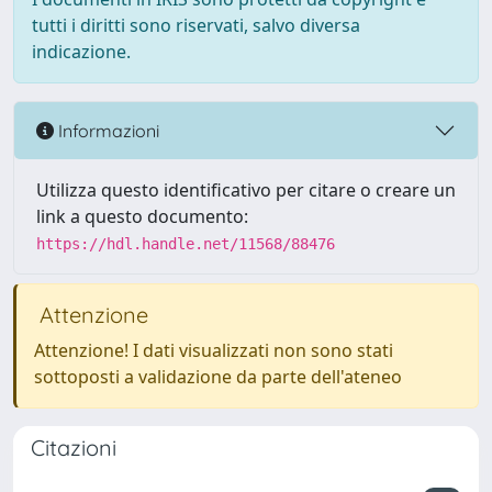
tutti i diritti sono riservati, salvo diversa
indicazione.
Informazioni
Utilizza questo identificativo per citare o creare un
link a questo documento:
https://hdl.handle.net/11568/88476
Attenzione
Attenzione! I dati visualizzati non sono stati
sottoposti a validazione da parte dell'ateneo
Citazioni