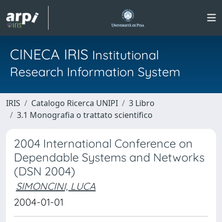
CINECA IRIS
Institutional
Research Information System
IRIS
Catalogo Ricerca UNIPI
3 Libro
3.1 Monografia o trattato scientifico
2004 International Conference on
Dependable Systems and Networks
(DSN 2004)
SIMONCINI, LUCA
2004-01-01