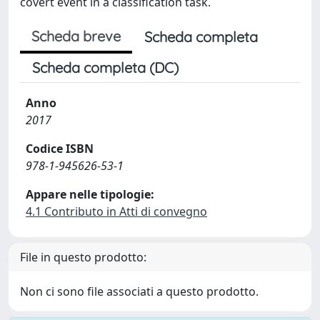
covert event in a classification task.
Scheda breve
Scheda completa
Scheda completa (DC)
Anno
2017
Codice ISBN
978-1-945626-53-1
Appare nelle tipologie:
4.1 Contributo in Atti di convegno
File in questo prodotto:
Non ci sono file associati a questo prodotto.