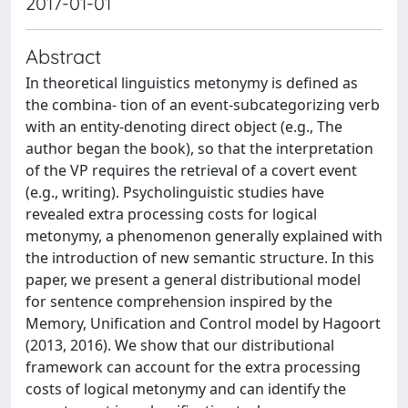
2017-01-01
Abstract
In theoretical linguistics metonymy is defined as
the combina- tion of an event-subcategorizing verb
with an entity-denoting direct object (e.g., The
author began the book), so that the interpretation
of the VP requires the retrieval of a covert event
(e.g., writing). Psycholinguistic studies have
revealed extra processing costs for logical
metonymy, a phenomenon generally explained with
the introduction of new semantic structure. In this
paper, we present a general distributional model
for sentence comprehension inspired by the
Memory, Unification and Control model by Hagoort
(2013, 2016). We show that our distributional
framework can account for the extra processing
costs of logical metonymy and can identify the