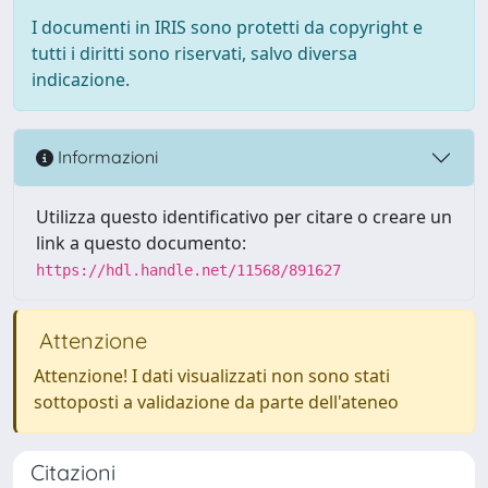
I documenti in IRIS sono protetti da copyright e
tutti i diritti sono riservati, salvo diversa
indicazione.
Informazioni
Utilizza questo identificativo per citare o creare un
link a questo documento:
https://hdl.handle.net/11568/891627
Attenzione
Attenzione! I dati visualizzati non sono stati
sottoposti a validazione da parte dell'ateneo
Citazioni