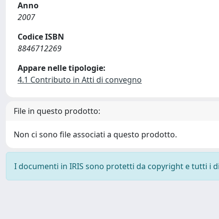
Anno
2007
Codice ISBN
8846712269
Appare nelle tipologie:
4.1 Contributo in Atti di convegno
File in questo prodotto:
Non ci sono file associati a questo prodotto.
I documenti in IRIS sono protetti da copyright e tutti i di