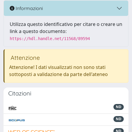
Informazioni
Utilizza questo identificativo per citare o creare un
link a questo documento:
https://hdl.handle.net/11568/89594
Attenzione
Attenzione! I dati visualizzati non sono stati
sottoposti a validazione da parte dell'ateneo
Citazioni
ND
ND
ND