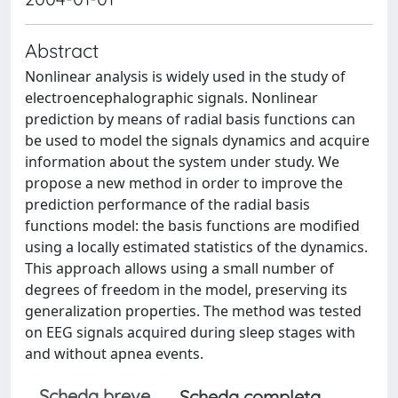
Abstract
Nonlinear analysis is widely used in the study of
electroencephalographic signals. Nonlinear
prediction by means of radial basis functions can
be used to model the signals dynamics and acquire
information about the system under study. We
propose a new method in order to improve the
prediction performance of the radial basis
functions model: the basis functions are modified
using a locally estimated statistics of the dynamics.
This approach allows using a small number of
degrees of freedom in the model, preserving its
generalization properties. The method was tested
on EEG signals acquired during sleep stages with
and without apnea events.
Scheda breve
Scheda completa