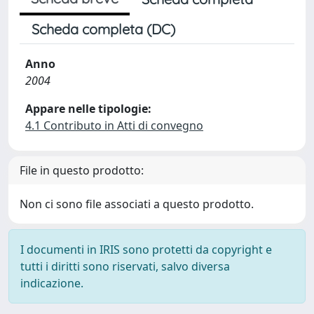
Scheda completa (DC)
Anno
2004
Appare nelle tipologie:
4.1 Contributo in Atti di convegno
File in questo prodotto:
Non ci sono file associati a questo prodotto.
I documenti in IRIS sono protetti da copyright e
tutti i diritti sono riservati, salvo diversa
indicazione.