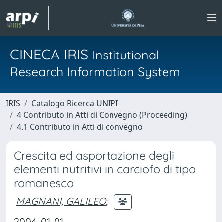
CINECA IRIS
Institutional
Research Information System
IRIS
Catalogo Ricerca UNIPI
4 Contributo in Atti di Convegno (Proceeding)
4.1 Contributo in Atti di convegno
Crescita ed asportazione degli
elementi nutritivi in carciofo di tipo
romanesco
MAGNANI, GALILEO
;
2004-01-01