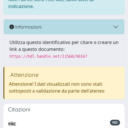
indicazione.
Informazioni
Utilizza questo identificativo per citare o creare un
link a questo documento:
https://hdl.handle.net/11568/90167
Attenzione
Attenzione! I dati visualizzati non sono stati
sottoposti a validazione da parte dell'ateneo
Citazioni
ND