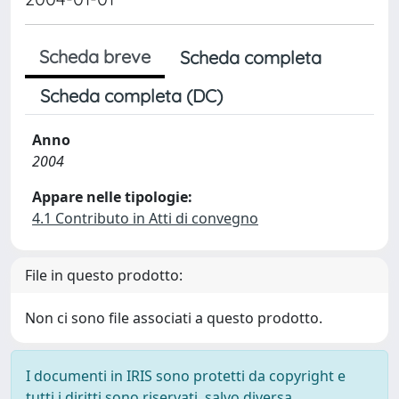
Scheda breve
Scheda completa
Scheda completa (DC)
Anno
2004
Appare nelle tipologie:
4.1 Contributo in Atti di convegno
File in questo prodotto:
Non ci sono file associati a questo prodotto.
I documenti in IRIS sono protetti da copyright e
tutti i diritti sono riservati, salvo diversa