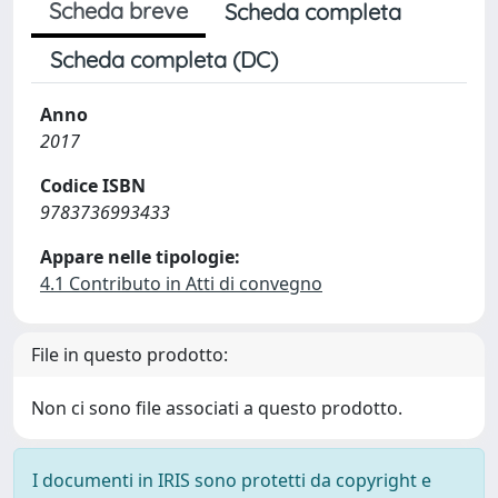
Scheda breve
Scheda completa
Scheda completa (DC)
Anno
2017
Codice ISBN
9783736993433
Appare nelle tipologie:
4.1 Contributo in Atti di convegno
File in questo prodotto:
Non ci sono file associati a questo prodotto.
I documenti in IRIS sono protetti da copyright e