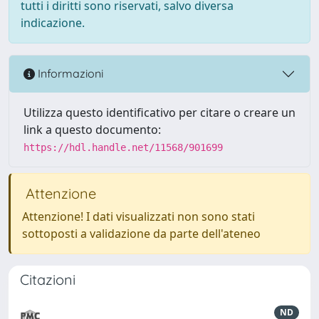
tutti i diritti sono riservati, salvo diversa
indicazione.
Informazioni
Utilizza questo identificativo per citare o creare un
link a questo documento:
https://hdl.handle.net/11568/901699
Attenzione
Attenzione! I dati visualizzati non sono stati
sottoposti a validazione da parte dell'ateneo
Citazioni
ND