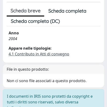
Scheda breve
Scheda completa
Scheda completa (DC)
Anno
2004
Appare nelle tipologie:
4.1 Contributo in Atti di convegno
File in questo prodotto:
Non ci sono file associati a questo prodotto.
I documenti in IRIS sono protetti da copyright e
tutti i diritti sono riservati, salvo diversa