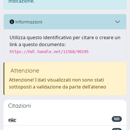
indicazione.
Informazioni
Utilizza questo identificativo per citare o creare un
link a questo documento:
https://hdl.handle.net/11568/90195
Attenzione
Attenzione! I dati visualizzati non sono stati
sottoposti a validazione da parte dell'ateneo
Citazioni
ND