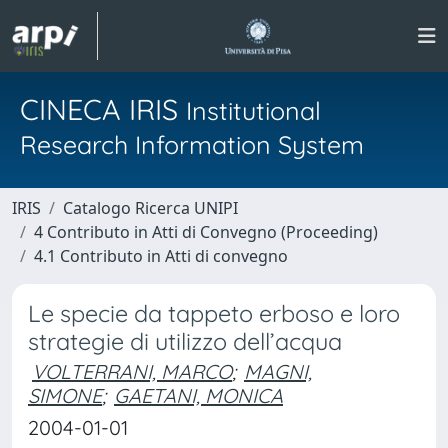
CINECA IRIS
Institutional
Research Information System
IRIS
Catalogo Ricerca UNIPI
4 Contributo in Atti di Convegno (Proceeding)
4.1 Contributo in Atti di convegno
Le specie da tappeto erboso e loro
strategie di utilizzo dell’acqua
VOLTERRANI, MARCO
;
MAGNI,
SIMONE
;
GAETANI, MONICA
2004-01-01