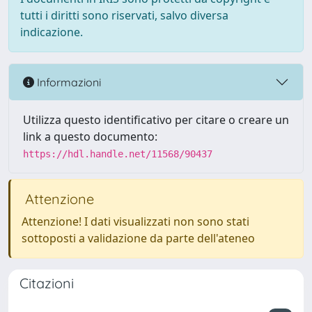
tutti i diritti sono riservati, salvo diversa
indicazione.
Informazioni
Utilizza questo identificativo per citare o creare un
link a questo documento:
https://hdl.handle.net/11568/90437
Attenzione
Attenzione! I dati visualizzati non sono stati
sottoposti a validazione da parte dell'ateneo
Citazioni