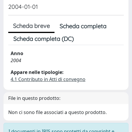
2004-01-01
Scheda breve
Scheda completa
Scheda completa (DC)
Anno
2004
Appare nelle tipologie:
4.1 Contributo in Atti di convegno
File in questo prodotto:
Non ci sono file associati a questo prodotto.
I documenti in IRIS sono protetti da copyright e