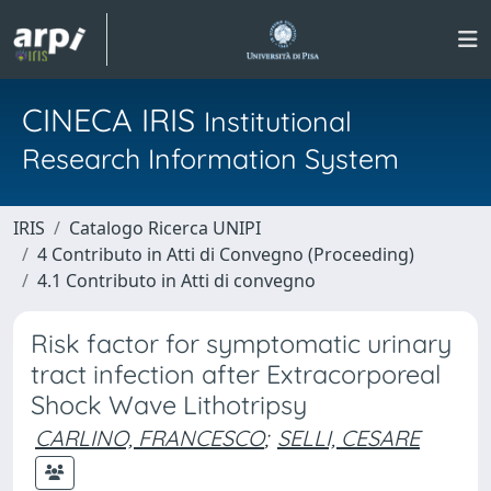
CINECA IRIS
Institutional
Research Information System
IRIS
Catalogo Ricerca UNIPI
4 Contributo in Atti di Convegno (Proceeding)
4.1 Contributo in Atti di convegno
Risk factor for symptomatic urinary
tract infection after Extracorporeal
Shock Wave Lithotripsy
CARLINO, FRANCESCO
;
SELLI, CESARE