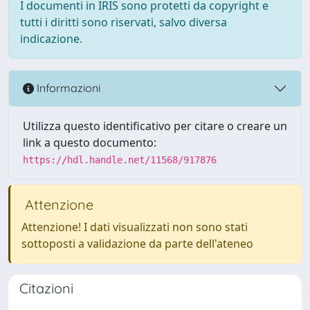
I documenti in IRIS sono protetti da copyright e
tutti i diritti sono riservati, salvo diversa
indicazione.
Informazioni
Utilizza questo identificativo per citare o creare un
link a questo documento:
https://hdl.handle.net/11568/917876
Attenzione
Attenzione! I dati visualizzati non sono stati
sottoposti a validazione da parte dell'ateneo
Citazioni