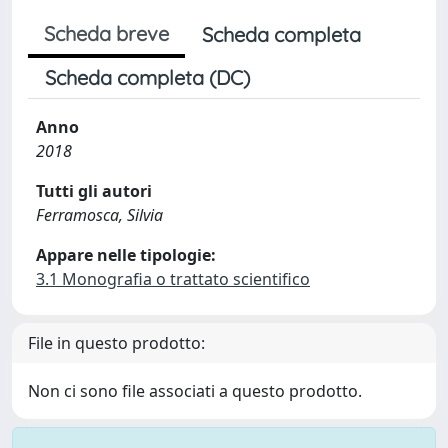
Scheda breve
Scheda completa
Scheda completa (DC)
Anno
2018
Tutti gli autori
Ferramosca, Silvia
Appare nelle tipologie:
3.1 Monografia o trattato scientifico
File in questo prodotto:
Non ci sono file associati a questo prodotto.