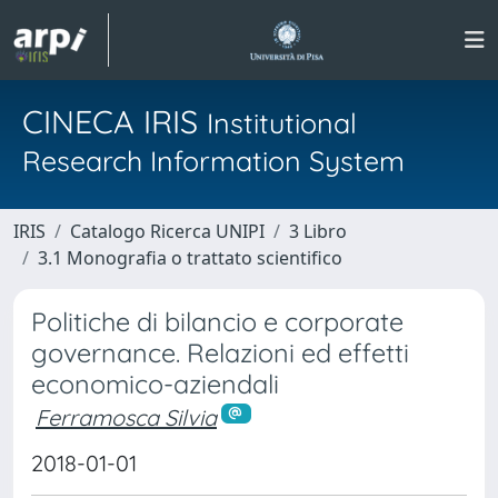
CINECA IRIS
Institutional
Research Information System
IRIS
Catalogo Ricerca UNIPI
3 Libro
3.1 Monografia o trattato scientifico
Politiche di bilancio e corporate
governance. Relazioni ed effetti
economico-aziendali
Ferramosca Silvia
2018-01-01