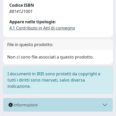
Codice ISBN
8814121001
Appare nelle tipologie:
4.1 Contributo in Atti di convegno
File in questo prodotto:
Non ci sono file associati a questo prodotto.
I documenti in IRIS sono protetti da copyright e
tutti i diritti sono riservati, salvo diversa
indicazione.
Informazioni