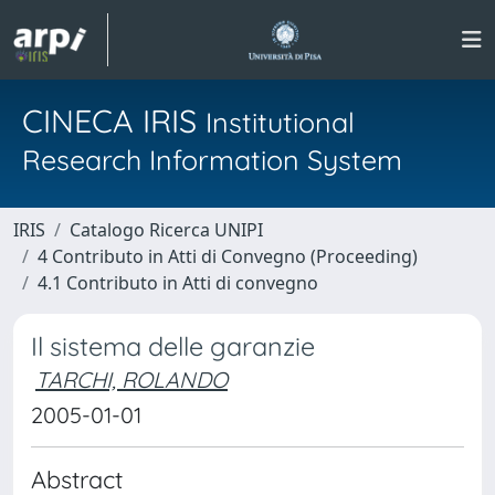
CINECA IRIS
Institutional
Research Information System
IRIS
Catalogo Ricerca UNIPI
4 Contributo in Atti di Convegno (Proceeding)
4.1 Contributo in Atti di convegno
Il sistema delle garanzie
TARCHI, ROLANDO
2005-01-01
Abstract