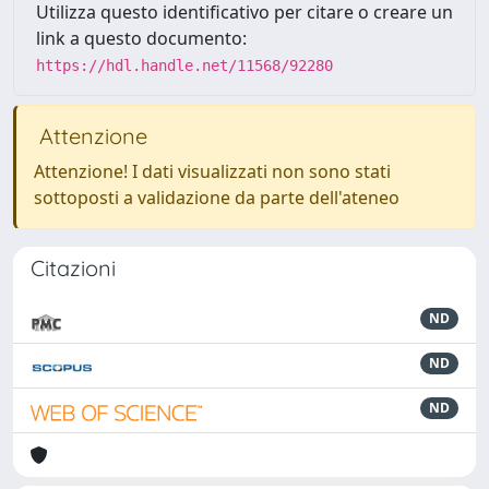
Utilizza questo identificativo per citare o creare un
link a questo documento:
https://hdl.handle.net/11568/92280
Attenzione
Attenzione! I dati visualizzati non sono stati
sottoposti a validazione da parte dell'ateneo
Citazioni
ND
ND
ND