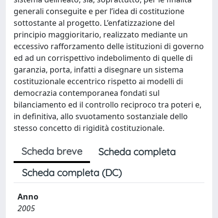
generali conseguite e per l’idea di costituzione
sottostante al progetto. L’enfatizzazione del
principio maggioritario, realizzato mediante un
eccessivo rafforzamento delle istituzioni di governo
ed ad un corrispettivo indebolimento di quelle di
garanzia, porta, infatti a disegnare un sistema
costituzionale eccentrico rispetto ai modelli di
democrazia contemporanea fondati sul
bilanciamento ed il controllo reciproco tra poteri e,
in definitiva, allo svuotamento sostanziale dello
stesso concetto di rigidità costituzionale.
Scheda breve
Scheda completa
Scheda completa (DC)
Anno
2005