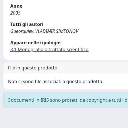
Anno
2005
Tutti gli autori
Gueorguiev, VLADIMIR SIMEONOV
Appare nelle tipologie:
3.1 Monografia o trattato scientifico
File in questo prodotto:
Non ci sono file associati a questo prodotto.
I documenti in IRIS sono protetti da copyright e tutti i di