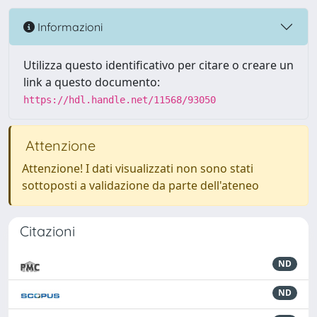
Informazioni
Utilizza questo identificativo per citare o creare un
link a questo documento:
https://hdl.handle.net/11568/93050
Attenzione
Attenzione! I dati visualizzati non sono stati
sottoposti a validazione da parte dell'ateneo
Citazioni
ND
ND