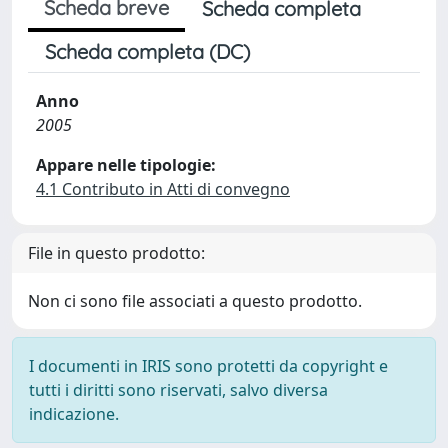
Scheda breve
Scheda completa
Scheda completa (DC)
Anno
2005
Appare nelle tipologie:
4.1 Contributo in Atti di convegno
File in questo prodotto:
Non ci sono file associati a questo prodotto.
I documenti in IRIS sono protetti da copyright e
tutti i diritti sono riservati, salvo diversa
indicazione.