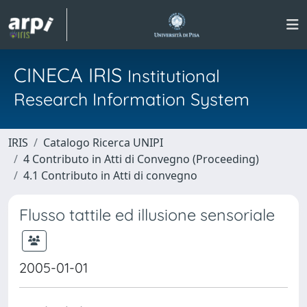
CINECA IRIS
Institutional
Research Information System
IRIS
Catalogo Ricerca UNIPI
4 Contributo in Atti di Convegno (Proceeding)
4.1 Contributo in Atti di convegno
Flusso tattile ed illusione sensoriale
2005-01-01