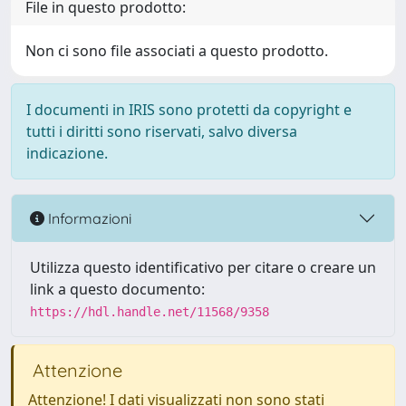
File in questo prodotto:
Non ci sono file associati a questo prodotto.
I documenti in IRIS sono protetti da copyright e
tutti i diritti sono riservati, salvo diversa
indicazione.
Informazioni
Utilizza questo identificativo per citare o creare un
link a questo documento:
https://hdl.handle.net/11568/9358
Attenzione
Attenzione! I dati visualizzati non sono stati