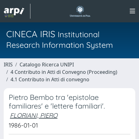
CINECA IRIS
Institutional
Research Information System
IRIS
Catalogo Ricerca UNIPI
4 Contributo in Atti di Convegno (Proceeding)
4.1 Contributo in Atti di convegno
Pietro Bembo tra 'epistolae
familiares' e 'lettere familiari'.
FLORIANI, PIERO
1986-01-01