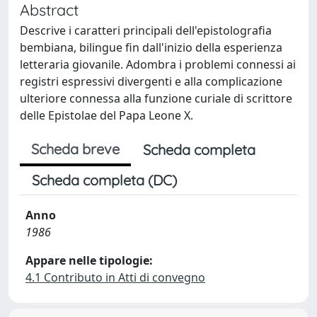
Abstract
Descrive i caratteri principali dell'epistolografia
bembiana, bilingue fin dall'inizio della esperienza
letteraria giovanile. Adombra i problemi connessi ai
registri espressivi divergenti e alla complicazione
ulteriore connessa alla funzione curiale di scrittore
delle Epistolae del Papa Leone X.
Scheda breve
Scheda completa
Scheda completa (DC)
Anno
1986
Appare nelle tipologie:
4.1 Contributo in Atti di convegno