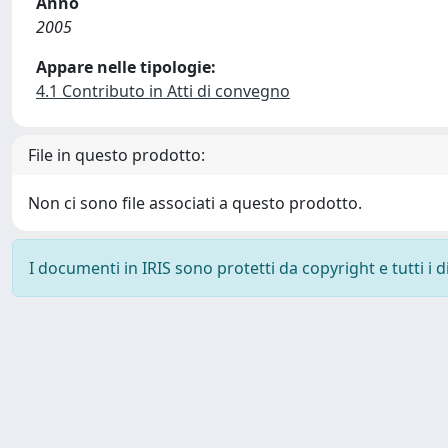
Anno
2005
Appare nelle tipologie:
4.1 Contributo in Atti di convegno
File in questo prodotto:
Non ci sono file associati a questo prodotto.
I documenti in IRIS sono protetti da copyright e tutti i di